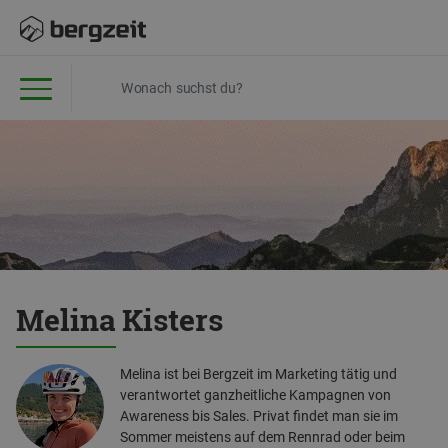
Melina Kisters
Melina ist bei Bergzeit im Marketing tätig und
verantwortet ganzheitliche Kampagnen von
Awareness bis Sales. Privat findet man sie im
Sommer meistens auf dem Rennrad oder beim