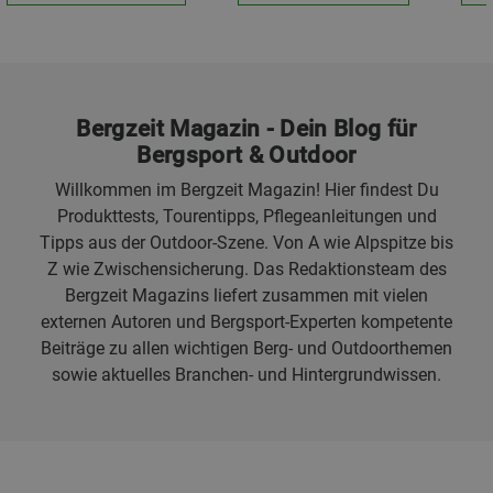
Bergzeit Magazin - Dein Blog für
Bergsport & Outdoor
Willkommen im Bergzeit Magazin! Hier findest Du
Produkttests, Tourentipps, Pflegeanleitungen und
Tipps aus der Outdoor-Szene. Von A wie Alpspitze bis
Z wie Zwischensicherung. Das Redaktionsteam des
Bergzeit Magazins liefert zusammen mit vielen
externen Autoren und Bergsport-Experten kompetente
Beiträge zu allen wichtigen Berg- und Outdoorthemen
sowie aktuelles Branchen- und Hintergrundwissen.