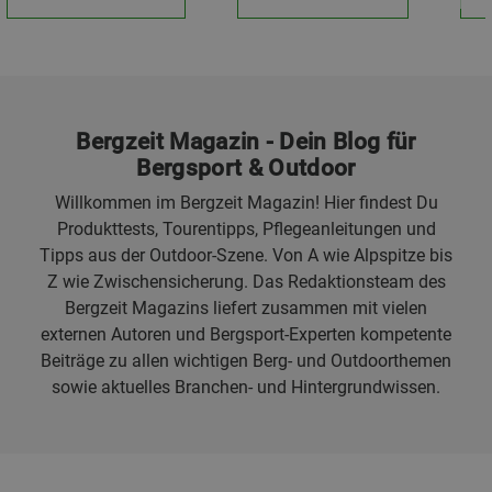
Bergzeit Magazin - Dein Blog für
Bergsport & Outdoor
Willkommen im Bergzeit Magazin! Hier findest Du
Produkttests, Tourentipps, Pflegeanleitungen und
Tipps aus der Outdoor-Szene. Von A wie Alpspitze bis
Z wie Zwischensicherung. Das Redaktionsteam des
Bergzeit Magazins liefert zusammen mit vielen
externen Autoren und Bergsport-Experten kompetente
Beiträge zu allen wichtigen Berg- und Outdoorthemen
sowie aktuelles Branchen- und Hintergrundwissen.