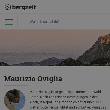
Maurizio Oviglia
Maurizio Oviglia ist gebürtiger Turiner und Wahl-
Sarde. Nach zahlreichen Besteigungen in den
Alpen, in Nepal und Patagonien hat er über 3000
Kletterrouten eingerichtet und zur Entwicklung des