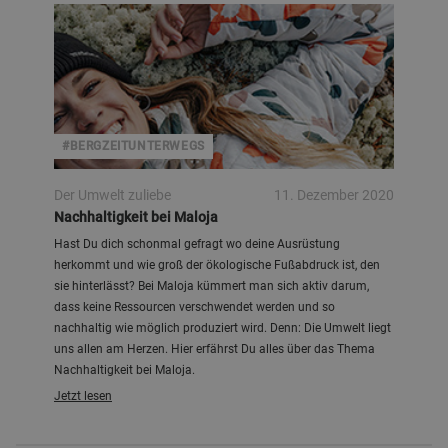
#BERGZEITUNTERWEGS
Der Umwelt zuliebe
11. Dezember 2020
Nachhaltigkeit bei Maloja
Hast Du dich schonmal gefragt wo deine Ausrüstung
herkommt und wie groß der ökologische Fußabdruck ist, den
sie hinterlässt? Bei Maloja kümmert man sich aktiv darum,
dass keine Ressourcen verschwendet werden und so
nachhaltig wie möglich produziert wird. Denn: Die Umwelt liegt
uns allen am Herzen. Hier erfährst Du alles über das Thema
Nachhaltigkeit bei Maloja.
Jetzt lesen