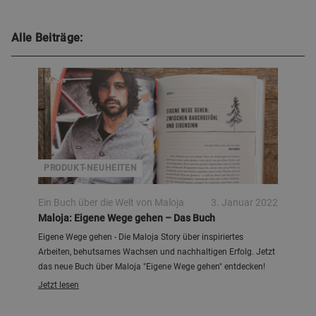
Alle Beiträge:
Maloja
PRODUKT-NEUHEITEN
Ein Buch über die Welt von Maloja
3. Januar 2022
Maloja: Eigene Wege gehen – Das Buch
Eigene Wege gehen - Die Maloja Story über inspiriertes
Arbeiten, behutsames Wachsen und nachhaltigen Erfolg. Jetzt
das neue Buch über Maloja "Eigene Wege gehen" entdecken!
Jetzt lesen