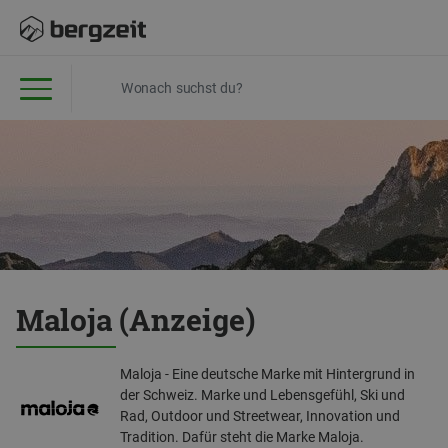
Maloja (Anzeige)
Maloja - Eine deutsche Marke mit Hintergrund in
der Schweiz. Marke und Lebensgefühl, Ski und
Rad, Outdoor und Streetwear, Innovation und
Tradition. Dafür steht die Marke Maloja.