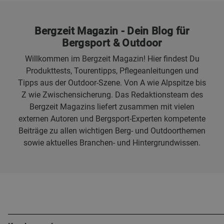
Bergzeit Magazin - Dein Blog für
Bergsport & Outdoor
Willkommen im Bergzeit Magazin! Hier findest Du
Produkttests, Tourentipps, Pflegeanleitungen und
Tipps aus der Outdoor-Szene. Von A wie Alpspitze bis
Z wie Zwischensicherung. Das Redaktionsteam des
Bergzeit Magazins liefert zusammen mit vielen
externen Autoren und Bergsport-Experten kompetente
Beiträge zu allen wichtigen Berg- und Outdoorthemen
sowie aktuelles Branchen- und Hintergrundwissen.