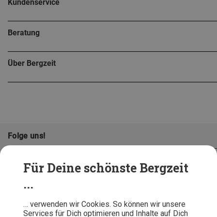
Kundenservice
Beratung
Über Bergzeit
Folge uns!
Für Deine schönste Bergzeit
...
… verwenden wir Cookies. So können wir unsere
Services für Dich optimieren und Inhalte auf Dich