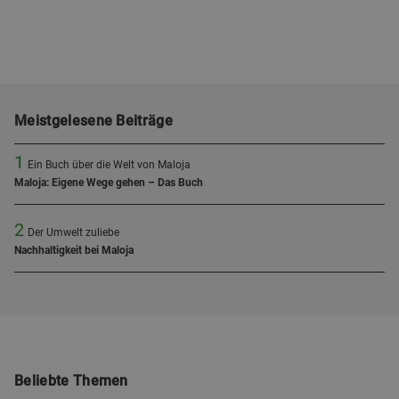
Meistgelesene Beiträge
1
Ein Buch über die Welt von Maloja
Maloja: Eigene Wege gehen – Das Buch
2
Der Umwelt zuliebe
Nachhaltigkeit bei Maloja
Beliebte Themen