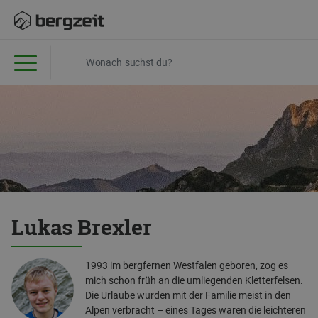
Lukas Brexler
1993 im bergfernen Westfalen geboren, zog es
mich schon früh an die umliegenden Kletterfelsen.
Die Urlaube wurden mit der Familie meist in den
Alpen verbracht – eines Tages waren die leichteren