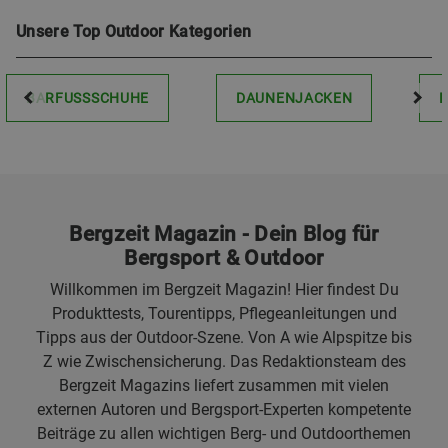
Unsere Top Outdoor Kategorien
BARFUSSSCHUHE
DAUNENJACKEN
Bergzeit Magazin - Dein Blog für
Bergsport & Outdoor
Willkommen im Bergzeit Magazin! Hier findest Du
Produkttests, Tourentipps, Pflegeanleitungen und
Tipps aus der Outdoor-Szene. Von A wie Alpspitze bis
Z wie Zwischensicherung. Das Redaktionsteam des
Bergzeit Magazins liefert zusammen mit vielen
externen Autoren und Bergsport-Experten kompetente
Beiträge zu allen wichtigen Berg- und Outdoorthemen