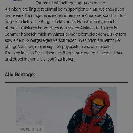
Touren nicht mehr genug. Auch meine
Alpinkarriere fing erst einmal beim Sportklettern an, welches auch
heute eine Trainingsbasis neben intensivem Ausdauersport ist. Ich
habe nämlich keine Berge direkt vor der Haustür, in denen ich
ständig trainieren kann. Nach den ersten Alpinklettertouren im
Sommer habe ich mich im Winter beinahe komplett dem Eisklettern
sowie dem Skibergsteigen verschrieben. Was mich antreibt? Der
stetige Versuch, meine eigenen physischen wie psychischen
Grenzen in allen Disziplinen des Bergsports weiter zu verschieben
und dabei maximal viel Spaß zu haben.
Alle Beiträge:
Carinthia
PACKLISTEN