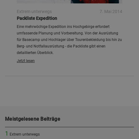
Extrem unterwegs
7. Mai 2014
Packliste Expedition
Eine mehrwöchige Expedition ins Hochgebirge erfordert
umfassende Planung und Vorbereitung. Von der Ausrüstung
für Basecamp und Hochlager über Tourenbekleidung bis hin zu
Berg- und Notfallausrüstung - die Packliste gibt einen
detaillierten Überblick.
Jetzt lesen
Meistgelesene Beiträge
1
Extrem unterwegs