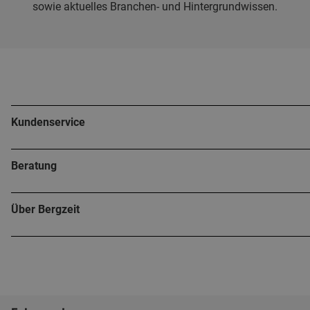
sowie aktuelles Branchen- und Hintergrundwissen.
Kundenservice
Beratung
Über Bergzeit