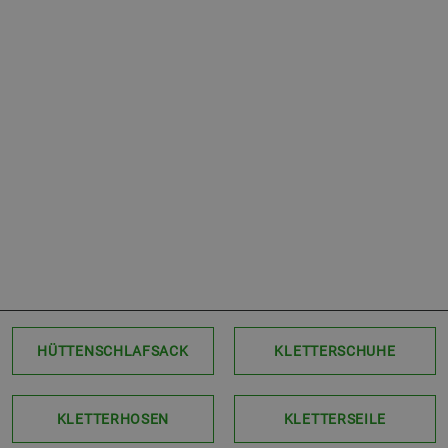
HÜTTENSCHLAFSACK
KLETTERSCHUHE
KLETTERHOSEN
KLETTERSEILE