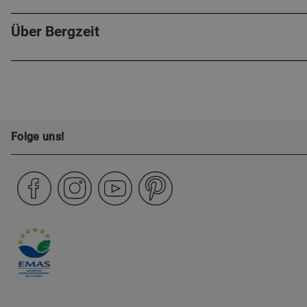
Über Bergzeit
Folge uns!