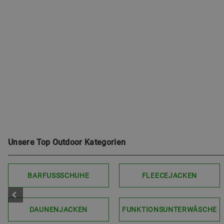
Unsere Top Outdoor Kategorien
BARFUSSSCHUHE
FLEECEJACKEN
DAUNENJACKEN
FUNKTIONSUNTERWÄSCHE