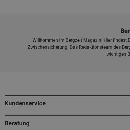
Ber
Willkommen im Bergzeit Magazin! Hier findest D
Zwischensicherung. Das Redaktionsteam des Bergz
wichtigen 
Kundenservice
Beratung