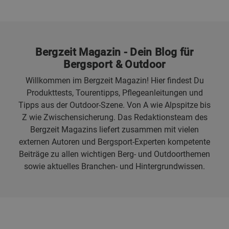
Bergzeit Magazin - Dein Blog für
Bergsport & Outdoor
Willkommen im Bergzeit Magazin! Hier findest Du
Produkttests, Tourentipps, Pflegeanleitungen und
Tipps aus der Outdoor-Szene. Von A wie Alpspitze bis
Z wie Zwischensicherung. Das Redaktionsteam des
Bergzeit Magazins liefert zusammen mit vielen
externen Autoren und Bergsport-Experten kompetente
Beiträge zu allen wichtigen Berg- und Outdoorthemen
sowie aktuelles Branchen- und Hintergrundwissen.