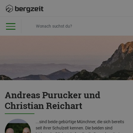
Andreas Purucker und
Christian Reichart
...sind beide gebürtige Münchner, die sich bereits
seit ihrer Schulzeit kennen. Die beiden sind