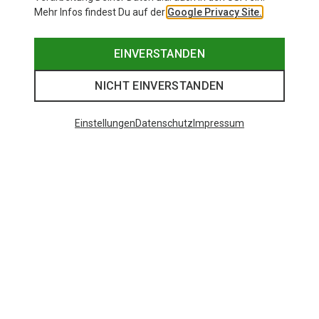
Mehr Infos findest Du auf der
Google Privacy Site.
EINVERSTANDEN
NICHT EINVERSTANDEN
Einstellungen
Datenschutz
Impressum