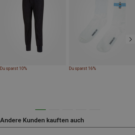
Du sparst 10%
Du sparst 16%
Andere Kunden kauften auch