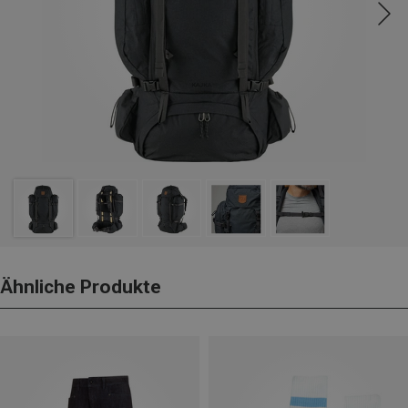
Ähnliche Produkte