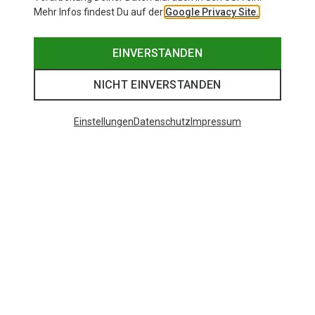
Mehr Infos findest Du auf der
Google Privacy Site.
EINVERSTANDEN
NICHT EINVERSTANDEN
Einstellungen
Datenschutz
Impressum