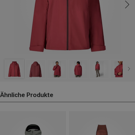
Ähnliche Produkte