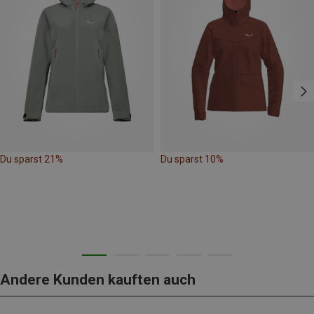
Du sparst 21%
Du sparst 10%
Andere Kunden kauften auch