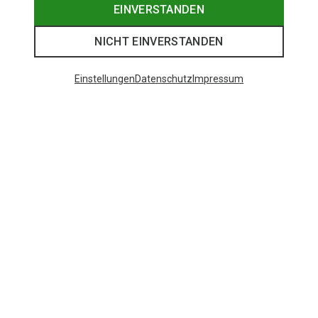
EINVERSTANDEN
NICHT EINVERSTANDEN
Einstellungen
Datenschutz
Impressum