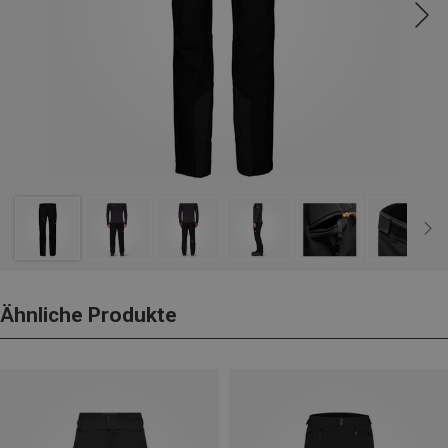
Ähnliche Produkte