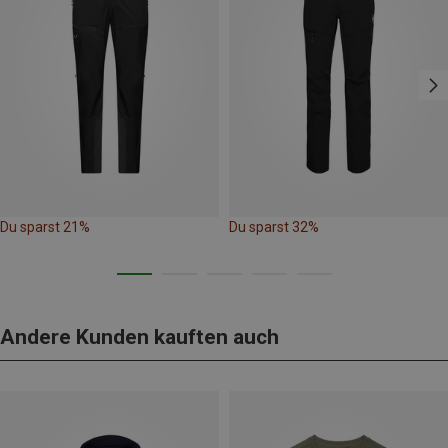
Du sparst 21%
Du sparst 32%
Andere Kunden kauften auch