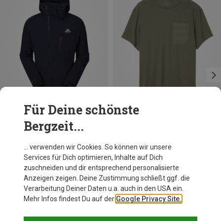
Für Deine schönste
Bergzeit...
Du sparst 18%
Du sparst 34%
… verwenden wir Cookies. So können wir unsere
Services für Dich optimieren, Inhalte auf Dich
zuschneiden und dir entsprechend personalisierte
Anzeigen zeigen. Deine Zustimmung schließt ggf. die
Verarbeitung Deiner Daten u.a. auch in den USA ein.
Mehr Infos findest Du auf der
Google Privacy Site.