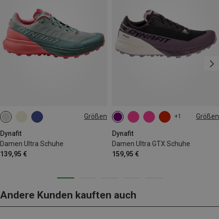
Größen
Größen
+1
Dynafit
Dynafit
Damen Ultra Schuhe
Damen Ultra GTX Schuhe
139,95 €
159,95 €
Andere Kunden kauften auch