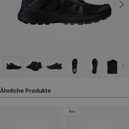
Ähnliche Produkte
Neu