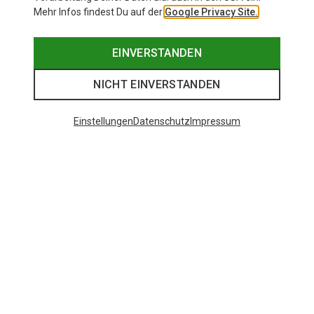
Mehr Infos findest Du auf der
Google Privacy Site.
EINVERSTANDEN
NICHT EINVERSTANDEN
Einstellungen
Datenschutz
Impressum