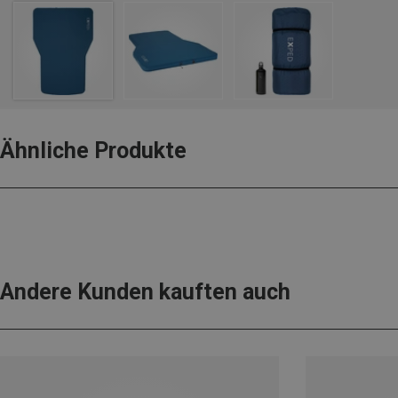
Ähnliche Produkte
Andere Kunden kauften auch