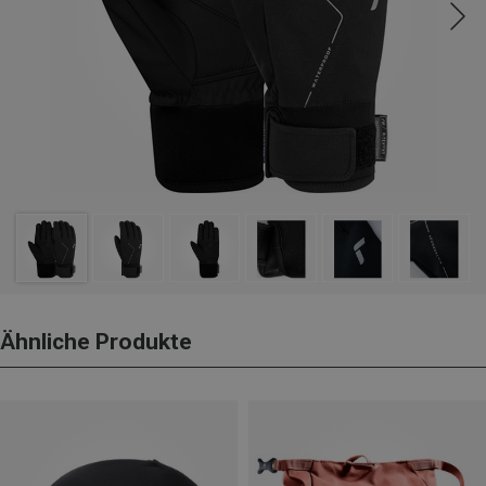
Ähnliche Produkte