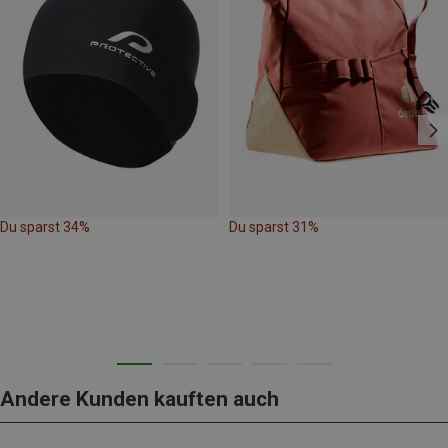
Du sparst 34%
Du sparst 31%
Andere Kunden kauften auch