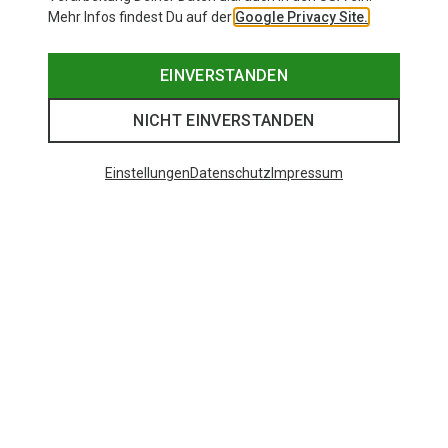
Mehr Infos findest Du auf der
Google Privacy Site.
EINVERSTANDEN
NICHT EINVERSTANDEN
Einstellungen
Datenschutz
Impressum