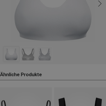
Ähnliche Produkte