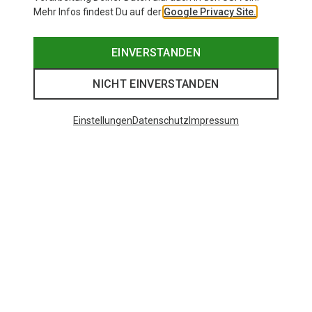
Mehr Infos findest Du auf der
Google Privacy Site.
EINVERSTANDEN
NICHT EINVERSTANDEN
Einstellungen
Datenschutz
Impressum