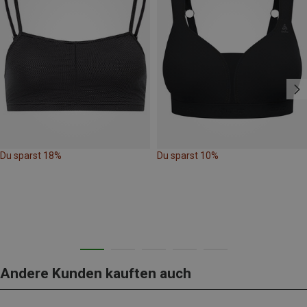
Du sparst 18%
Du sparst 10%
Andere Kunden kauften auch