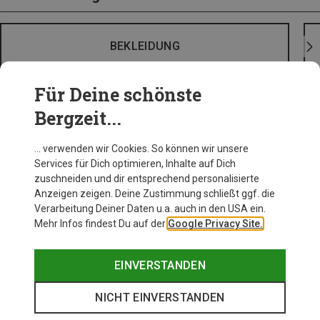
BEKLEIDUNG
Für Deine schönste
Bergzeit...
… verwenden wir Cookies. So können wir unsere
Services für Dich optimieren, Inhalte auf Dich
zuschneiden und dir entsprechend personalisierte
Anzeigen zeigen. Deine Zustimmung schließt ggf. die
Verarbeitung Deiner Daten u.a. auch in den USA ein.
Mehr Infos findest Du auf der
Google Privacy Site.
EINVERSTANDEN
NICHT EINVERSTANDEN