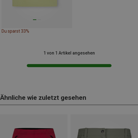
Du sparst 33%
1 von 1 Artikel angesehen
Ähnliche wie zuletzt gesehen