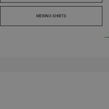
MERINO-SHIRTS