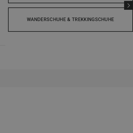
WANDERSCHUHE & TREKKINGSCHUHE