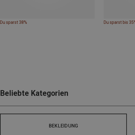
Du sparst 38%
Du sparst bis 35
Beliebte Kategorien
BEKLEIDUNG