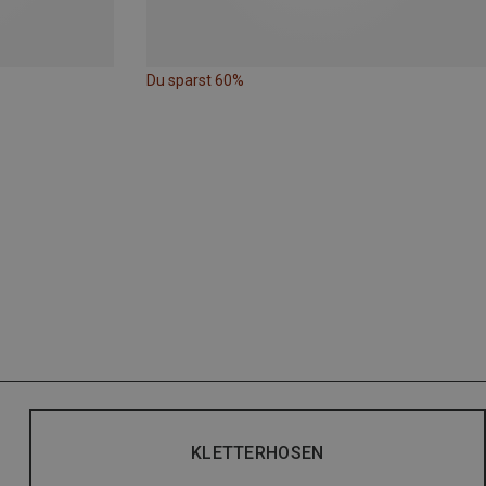
Du sparst 60%
KLETTERHOSEN