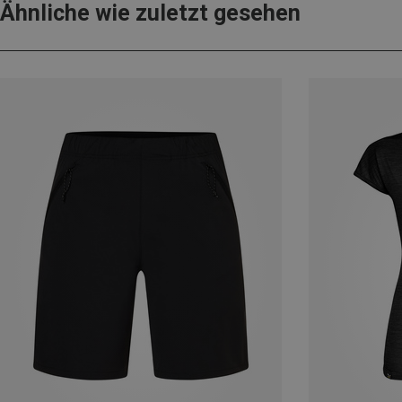
Ähnliche wie zuletzt gesehen