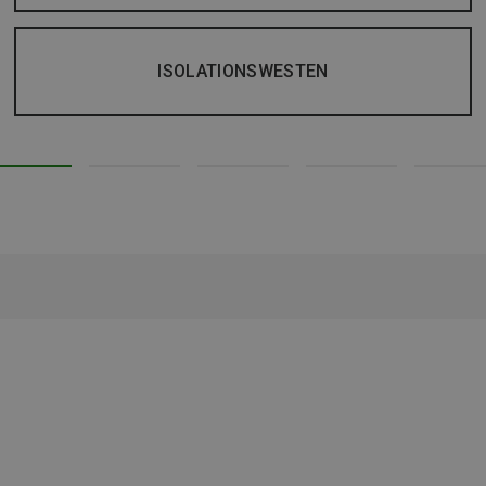
ISOLATIONSWESTEN