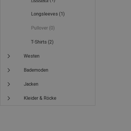
Longsleeves
(1)
Pullover
(0)
T-Shirts
(2)
Westen
Bademoden
Jacken
Kleider & Röcke