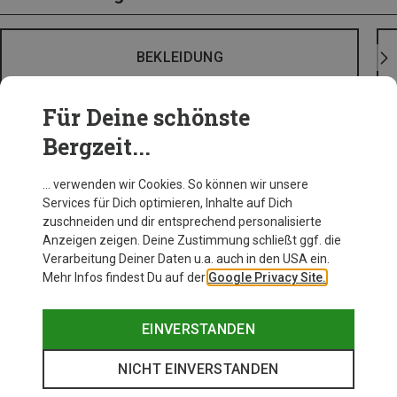
BEKLEIDUNG
Für Deine schönste
Bergzeit...
… verwenden wir Cookies. So können wir unsere
Services für Dich optimieren, Inhalte auf Dich
zuschneiden und dir entsprechend personalisierte
Anzeigen zeigen. Deine Zustimmung schließt ggf. die
Verarbeitung Deiner Daten u.a. auch in den USA ein.
Mehr Infos findest Du auf der
Google Privacy Site.
EINVERSTANDEN
NICHT EINVERSTANDEN