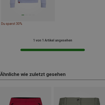
Du sparst 30%
1 von 1 Artikel angesehen
Ähnliche wie zuletzt gesehen