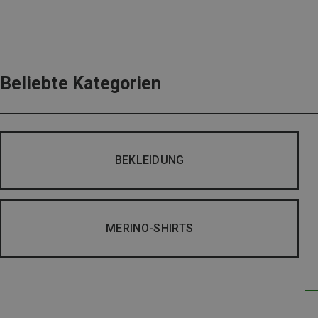
Beliebte Kategorien
BEKLEIDUNG
MERINO-SHIRTS