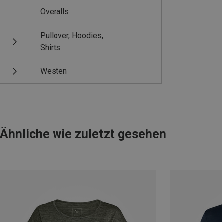
Overalls
Pullover, Hoodies,
Shirts
Westen
Ähnliche wie zuletzt gesehen