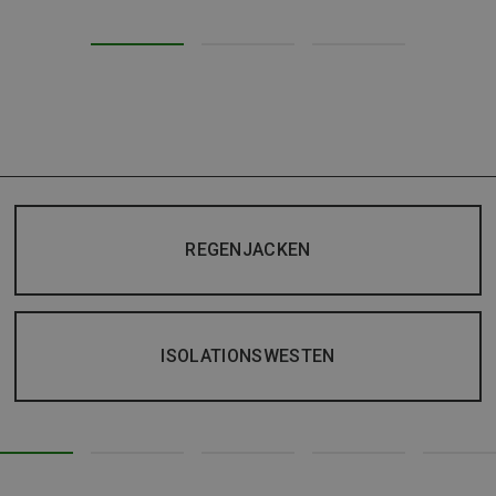
REGENJACKEN
ISOLATIONSWESTEN