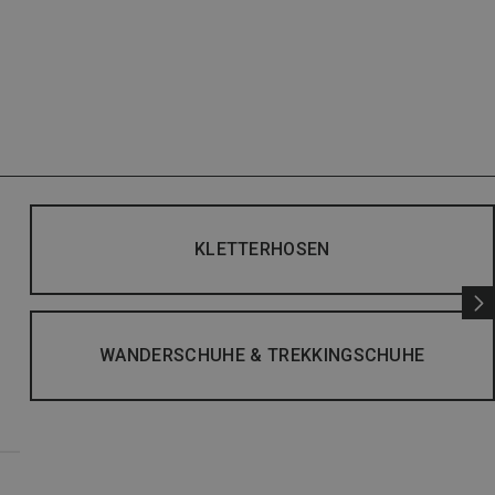
KLETTERHOSEN
WANDERSCHUHE & TREKKINGSCHUHE