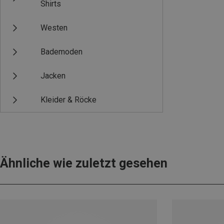
Shirts
Westen
Bademoden
Jacken
Kleider & Röcke
Ähnliche wie zuletzt gesehen