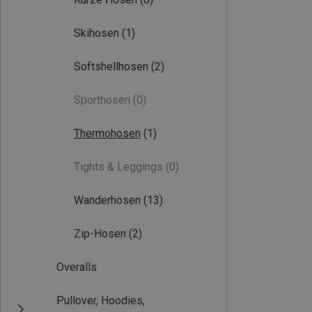
Skihosen
(1)
Softshellhosen
(2)
Sporthosen
(0)
Thermohosen
(1)
Tights & Leggings
(0)
Wanderhosen
(13)
Zip-Hosen
(2)
Overalls
Pullover, Hoodies,