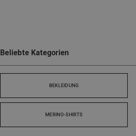
Beliebte Kategorien
BEKLEIDUNG
MERINO-SHIRTS