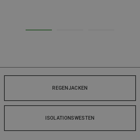
REGENJACKEN
ISOLATIONSWESTEN