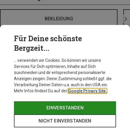
BEKLEIDUNG
Für Deine schönste
Bergzeit...
… verwenden wir Cookies. So können wir unsere
Services für Dich optimieren, Inhalte auf Dich
zuschneiden und dir entsprechend personalisierte
Anzeigen zeigen. Deine Zustimmung schließt ggf. die
Verarbeitung Deiner Daten u.a. auch in den USA ein.
Mehr Infos findest Du auf der
Google Privacy Site.
EINVERSTANDEN
NICHT EINVERSTANDEN