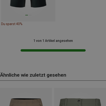
Du sparst 40%
1 von 1 Artikel angesehen
Ähnliche wie zuletzt gesehen