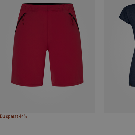
Du sparst 44%