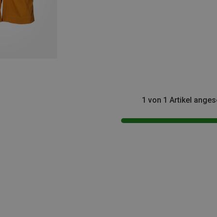
1 von 1 Artikel ange