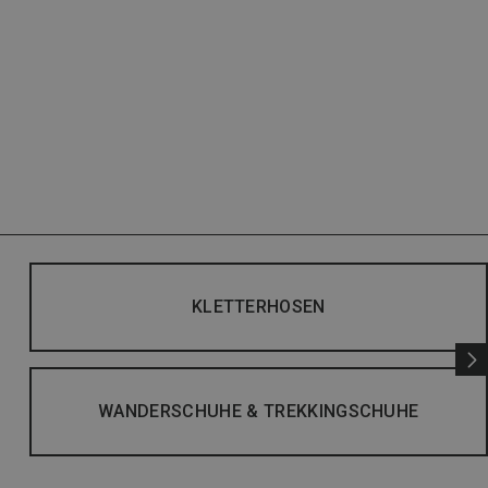
KLETTERHOSEN
WANDERSCHUHE & TREKKINGSCHUHE