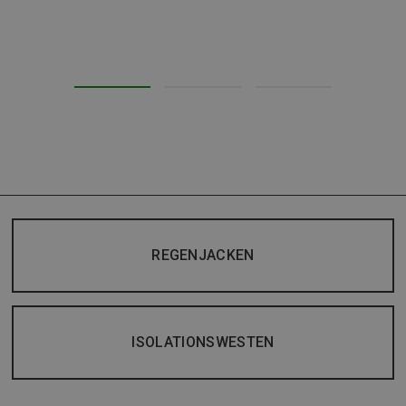
REGENJACKEN
ISOLATIONSWESTEN