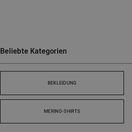
Beliebte Kategorien
BEKLEIDUNG
MERINO-SHIRTS