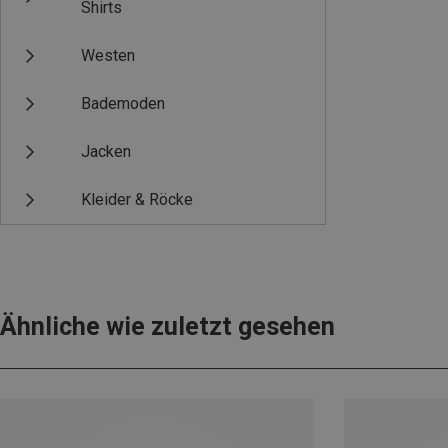
Shirts
Westen
Bademoden
Jacken
Kleider & Röcke
Ähnliche wie zuletzt gesehen