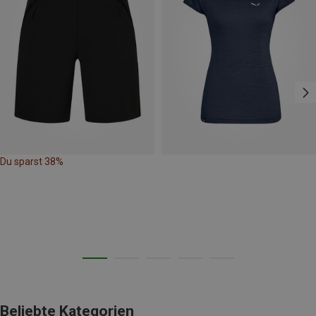
Du sparst 38%
Beliebte Kategorien