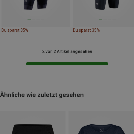
Du sparst 35%
Du sparst 35%
2 von 2 Artikel angesehen
Ähnliche wie zuletzt gesehen