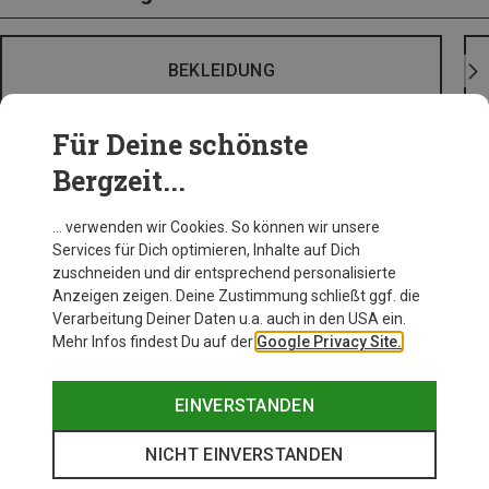
BEKLEIDUNG
Für Deine schönste
Bergzeit...
… verwenden wir Cookies. So können wir unsere
Services für Dich optimieren, Inhalte auf Dich
zuschneiden und dir entsprechend personalisierte
Anzeigen zeigen. Deine Zustimmung schließt ggf. die
Verarbeitung Deiner Daten u.a. auch in den USA ein.
Mehr Infos findest Du auf der
Google Privacy Site.
EINVERSTANDEN
NICHT EINVERSTANDEN