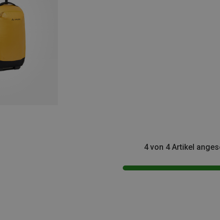
4 von 4 Artikel ange