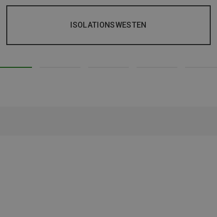
ISOLATIONSWESTEN