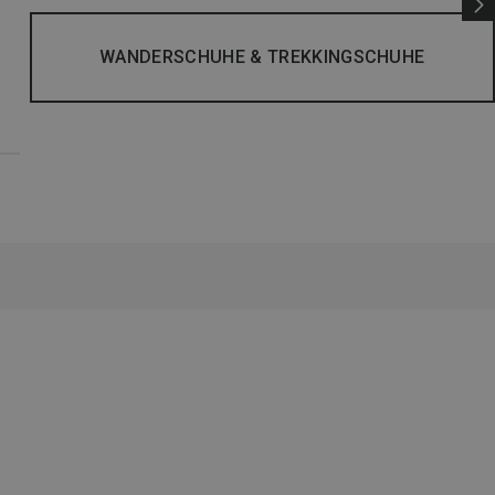
WANDERSCHUHE & TREKKINGSCHUHE