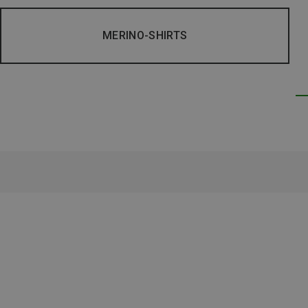
MERINO-SHIRTS