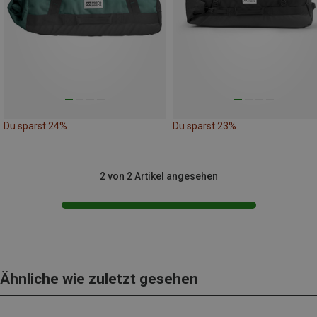
Du sparst 24%
Du sparst 23%
2 von 2 Artikel angesehen
Ähnliche wie zuletzt gesehen