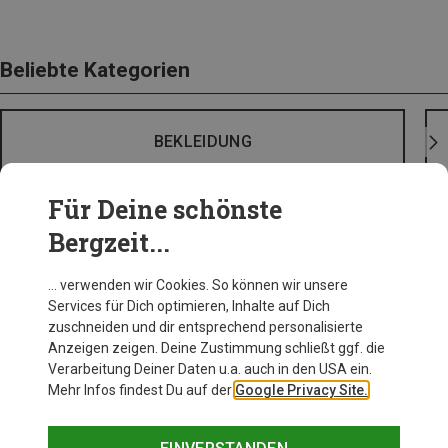
Beliebte Kategorien
BEKLEIDUNG
Für Deine schönste
Bergzeit...
… verwenden wir Cookies. So können wir unsere
Services für Dich optimieren, Inhalte auf Dich
zuschneiden und dir entsprechend personalisierte
Anzeigen zeigen. Deine Zustimmung schließt ggf. die
Verarbeitung Deiner Daten u.a. auch in den USA ein.
Mehr Infos findest Du auf der
Google Privacy Site.