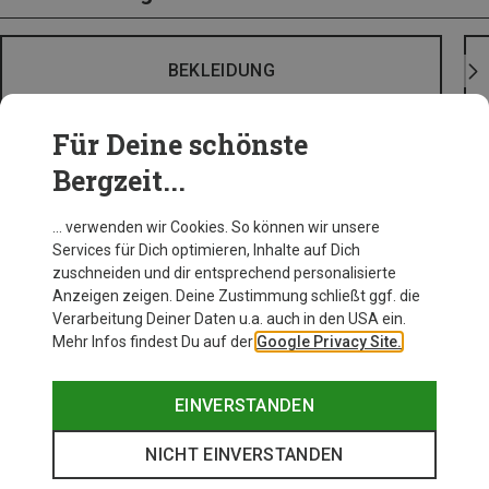
BEKLEIDUNG
Für Deine schönste
Bergzeit...
… verwenden wir Cookies. So können wir unsere
Services für Dich optimieren, Inhalte auf Dich
zuschneiden und dir entsprechend personalisierte
Anzeigen zeigen. Deine Zustimmung schließt ggf. die
Verarbeitung Deiner Daten u.a. auch in den USA ein.
Mehr Infos findest Du auf der
Google Privacy Site.
EINVERSTANDEN
NICHT EINVERSTANDEN