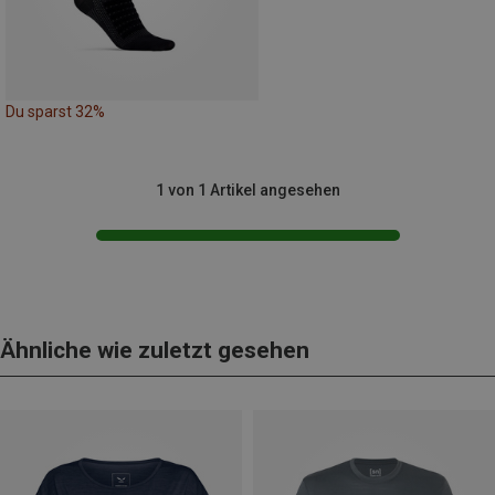
Du sparst 32%
1 von 1 Artikel angesehen
Ähnliche wie zuletzt gesehen