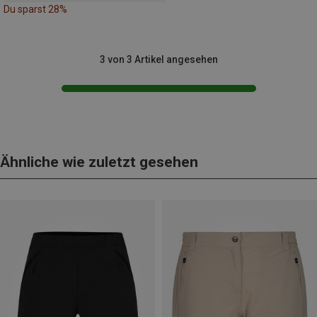
Du sparst 28%
3 von 3 Artikel angesehen
Ähnliche wie zuletzt gesehen