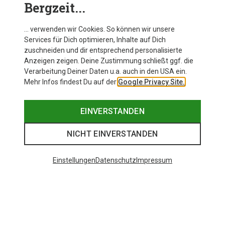
Bergzeit...
… verwenden wir Cookies. So können wir unsere
Services für Dich optimieren, Inhalte auf Dich
zuschneiden und dir entsprechend personalisierte
Anzeigen zeigen. Deine Zustimmung schließt ggf. die
Verarbeitung Deiner Daten u.a. auch in den USA ein.
Mehr Infos findest Du auf der
Google Privacy Site.
EINVERSTANDEN
NICHT EINVERSTANDEN
Einstellungen
Datenschutz
Impressum