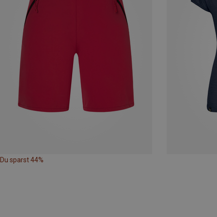
Du sparst 44%