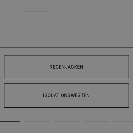
REGENJACKEN
ISOLATIONSWESTEN