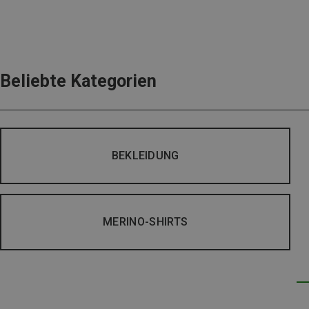
Beliebte Kategorien
BEKLEIDUNG
MERINO-SHIRTS