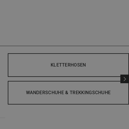
KLETTERHOSEN
WANDERSCHUHE & TREKKINGSCHUHE