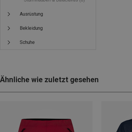
Ausrüstung
Bekleidung
Schuhe
Ähnliche wie zuletzt gesehen