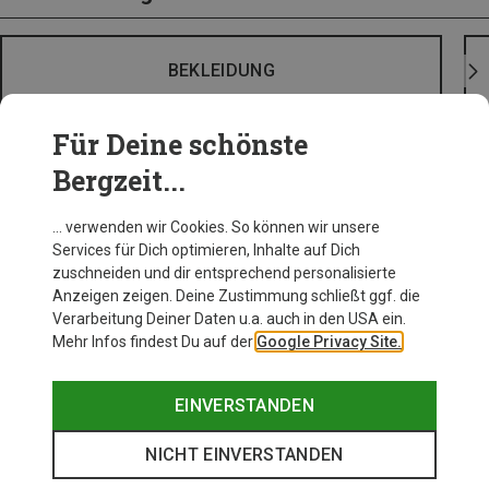
BEKLEIDUNG
Für Deine schönste
Bergzeit...
… verwenden wir Cookies. So können wir unsere
Services für Dich optimieren, Inhalte auf Dich
zuschneiden und dir entsprechend personalisierte
Anzeigen zeigen. Deine Zustimmung schließt ggf. die
Verarbeitung Deiner Daten u.a. auch in den USA ein.
Mehr Infos findest Du auf der
Google Privacy Site.
EINVERSTANDEN
NICHT EINVERSTANDEN