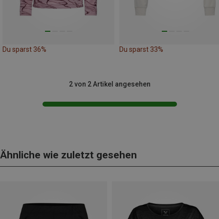
Du sparst 36%
Du sparst 33%
2 von 2 Artikel angesehen
Ähnliche wie zuletzt gesehen