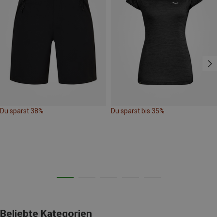
Du sparst 38%
Du sparst bis 35%
Beliebte Kategorien