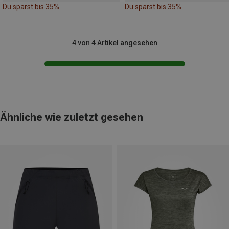
Du sparst bis 35%
Du sparst bis 35%
4 von 4 Artikel angesehen
Ähnliche wie zuletzt gesehen