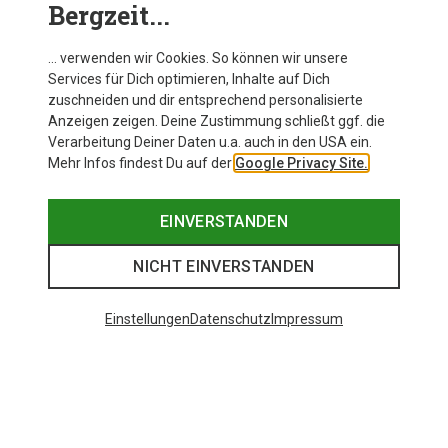
Bergzeit...
… verwenden wir Cookies. So können wir unsere
Services für Dich optimieren, Inhalte auf Dich
zuschneiden und dir entsprechend personalisierte
Anzeigen zeigen. Deine Zustimmung schließt ggf. die
Verarbeitung Deiner Daten u.a. auch in den USA ein.
Mehr Infos findest Du auf der
Google Privacy Site.
EINVERSTANDEN
NICHT EINVERSTANDEN
Einstellungen
Datenschutz
Impressum