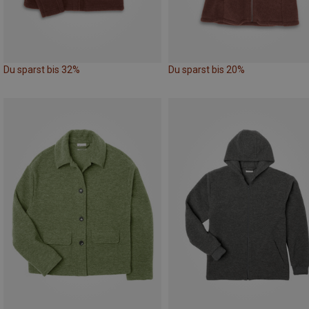
Du sparst bis 32%
Du sparst bis 20%