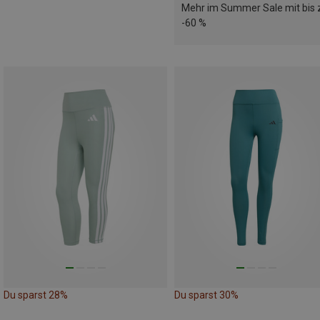
Mehr im Summer Sale mit bis 
-60 %
Du sparst 28%
Du sparst 30%