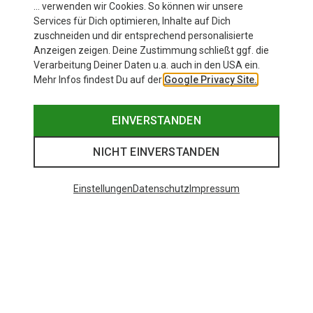
… verwenden wir Cookies. So können wir unsere
Services für Dich optimieren, Inhalte auf Dich
zuschneiden und dir entsprechend personalisierte
Anzeigen zeigen. Deine Zustimmung schließt ggf. die
Verarbeitung Deiner Daten u.a. auch in den USA ein.
Mehr Infos findest Du auf der
Google Privacy Site.
EINVERSTANDEN
NICHT EINVERSTANDEN
Einstellungen
Datenschutz
Impressum