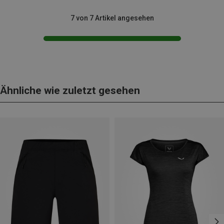
7 von 7 Artikel angesehen
Ähnliche wie zuletzt gesehen