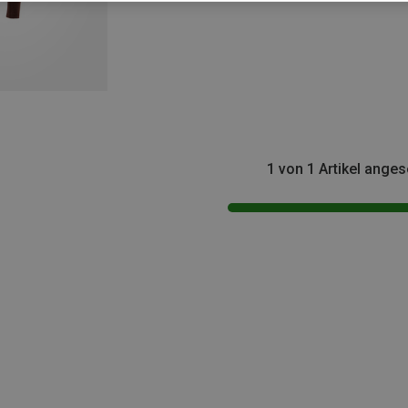
1 von 1 Artikel ange