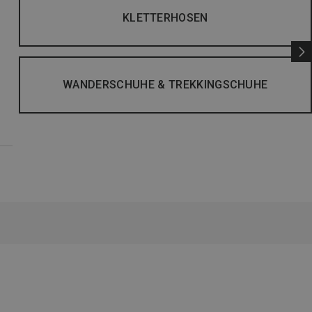
KLETTERHOSEN
WANDERSCHUHE & TREKKINGSCHUHE