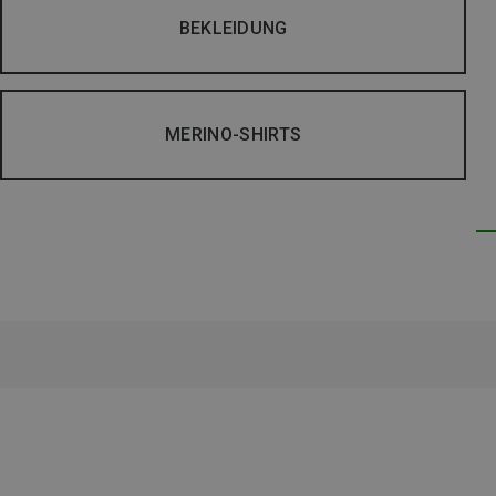
BEKLEIDUNG
MERINO-SHIRTS