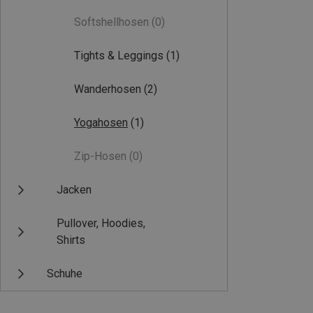
Softshellhosen
(0)
Tights & Leggings
(1)
Wanderhosen
(2)
Yogahosen
(1)
Zip-Hosen
(0)
Jacken
Pullover, Hoodies,
Shirts
Schuhe