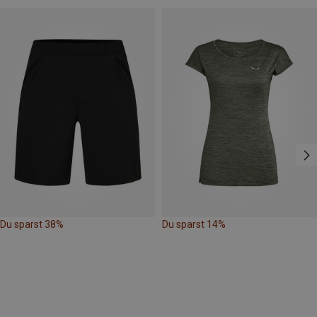
Du sparst 38%
Du sparst 14%