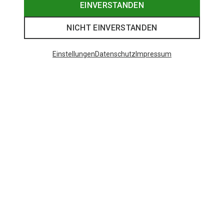
EINVERSTANDEN
NICHT EINVERSTANDEN
Einstellungen
Datenschutz
Impressum