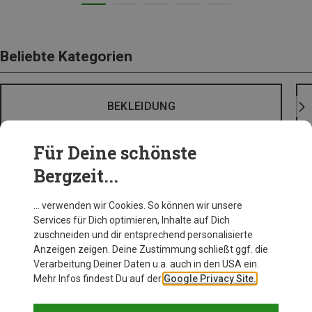
Beliebte Kategorien
BEKLEIDUNG
Für Deine schönste
Bergzeit...
… verwenden wir Cookies. So können wir unsere
Services für Dich optimieren, Inhalte auf Dich
zuschneiden und dir entsprechend personalisierte
Anzeigen zeigen. Deine Zustimmung schließt ggf. die
Verarbeitung Deiner Daten u.a. auch in den USA ein.
Mehr Infos findest Du auf der
Google Privacy Site.