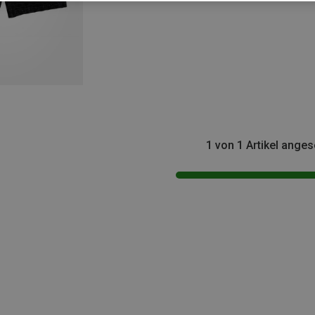
1 von 1 Artikel ange