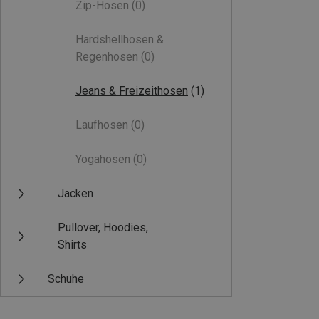
Zip-Hosen
(0)
Hardshellhosen &
Regenhosen
(0)
Jeans & Freizeithosen
(1)
Laufhosen
(0)
Yogahosen
(0)
Jacken
Pullover, Hoodies,
Shirts
Schuhe