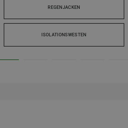
REGENJACKEN
ISOLATIONSWESTEN