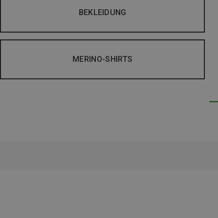
BEKLEIDUNG
MERINO-SHIRTS