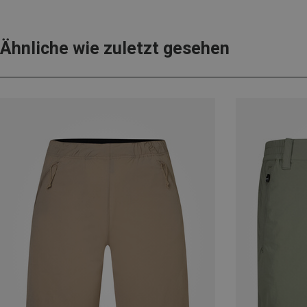
Ähnliche wie zuletzt gesehen