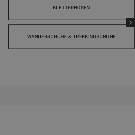
KLETTERHOSEN
WANDERSCHUHE & TREKKINGSCHUHE