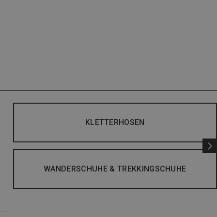
KLETTERHOSEN
WANDERSCHUHE & TREKKINGSCHUHE