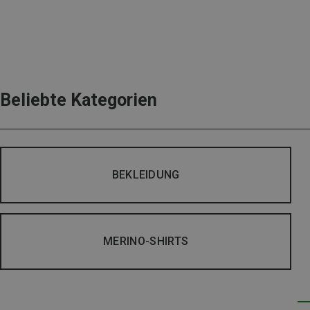
Beliebte Kategorien
BEKLEIDUNG
MERINO-SHIRTS