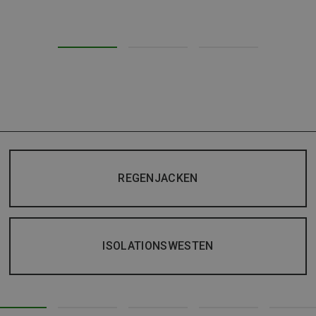
REGENJACKEN
ISOLATIONSWESTEN