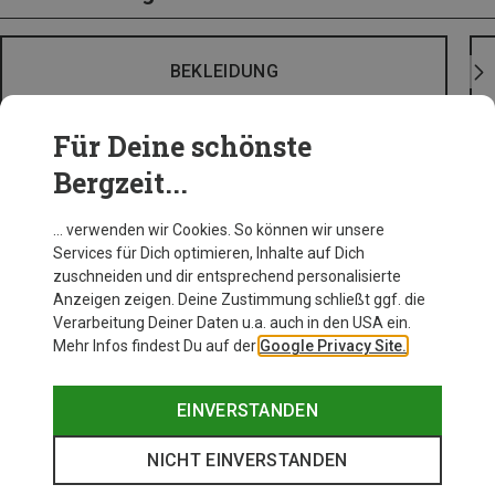
BEKLEIDUNG
Für Deine schönste
Bergzeit...
… verwenden wir Cookies. So können wir unsere
Services für Dich optimieren, Inhalte auf Dich
zuschneiden und dir entsprechend personalisierte
Anzeigen zeigen. Deine Zustimmung schließt ggf. die
Verarbeitung Deiner Daten u.a. auch in den USA ein.
Mehr Infos findest Du auf der
Google Privacy Site.
EINVERSTANDEN
NICHT EINVERSTANDEN