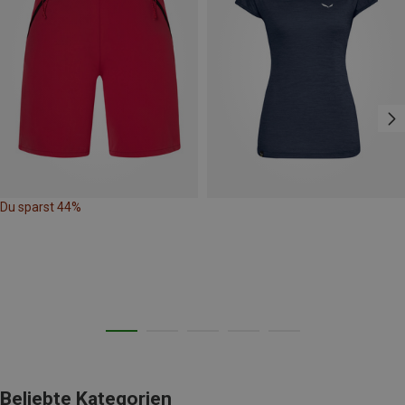
Du sparst 44%
Beliebte Kategorien