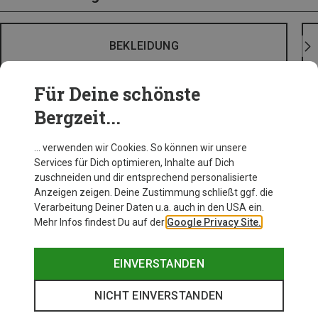
BEKLEIDUNG
Für Deine schönste
Bergzeit...
… verwenden wir Cookies. So können wir unsere
Services für Dich optimieren, Inhalte auf Dich
zuschneiden und dir entsprechend personalisierte
Anzeigen zeigen. Deine Zustimmung schließt ggf. die
Verarbeitung Deiner Daten u.a. auch in den USA ein.
Mehr Infos findest Du auf der
Google Privacy Site.
EINVERSTANDEN
NICHT EINVERSTANDEN