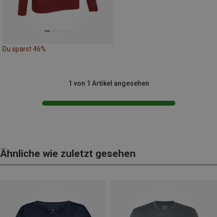
Du sparst 46%
1 von 1 Artikel angesehen
Ähnliche wie zuletzt gesehen