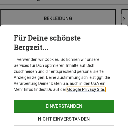
BEKLEIDUNG
Für Deine schönste
Bergzeit...
… verwenden wir Cookies. So können wir unsere
Services für Dich optimieren, Inhalte auf Dich
zuschneiden und dir entsprechend personalisierte
Anzeigen zeigen. Deine Zustimmung schließt ggf. die
Verarbeitung Deiner Daten u.a. auch in den USA ein.
Mehr Infos findest Du auf der
Google Privacy Site.
EINVERSTANDEN
NICHT EINVERSTANDEN