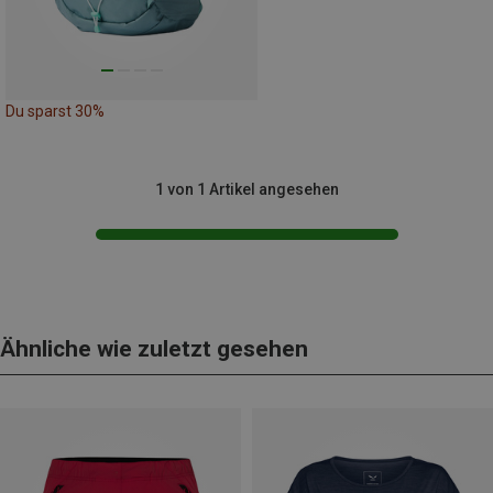
Du sparst 30%
1 von 1 Artikel angesehen
Ähnliche wie zuletzt gesehen