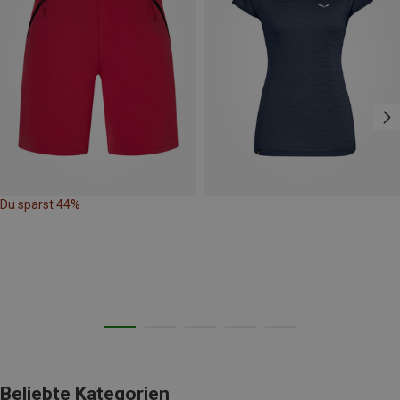
Du sparst 44%
Beliebte Kategorien