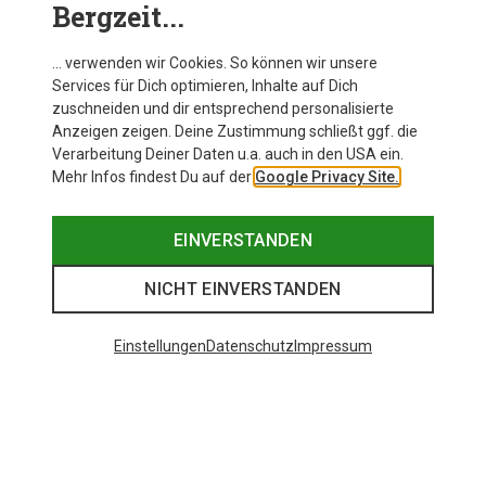
Bergzeit...
… verwenden wir Cookies. So können wir unsere
Services für Dich optimieren, Inhalte auf Dich
zuschneiden und dir entsprechend personalisierte
Anzeigen zeigen. Deine Zustimmung schließt ggf. die
Verarbeitung Deiner Daten u.a. auch in den USA ein.
Mehr Infos findest Du auf der
Google Privacy Site.
EINVERSTANDEN
NICHT EINVERSTANDEN
Einstellungen
Datenschutz
Impressum