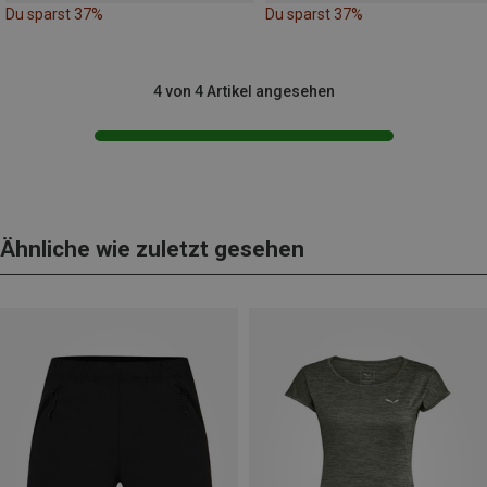
Du sparst 37%
Du sparst 37%
4 von 4 Artikel angesehen
Ähnliche wie zuletzt gesehen