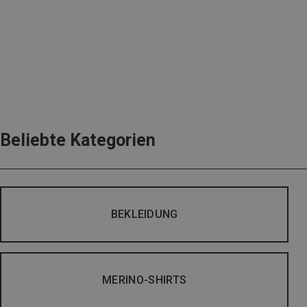
Beliebte Kategorien
BEKLEIDUNG
MERINO-SHIRTS