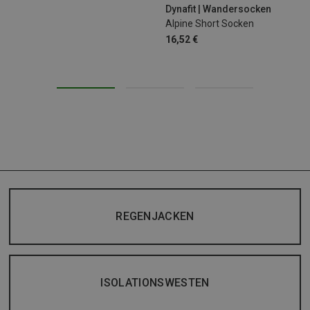
Dynafit | Wandersocken
Alpine Short Socken
16,52 €
REGENJACKEN
ISOLATIONSWESTEN