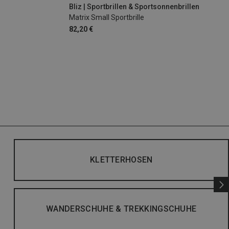
Bliz | Sportbrillen & Sportsonnenbrillen
Matrix Small Sportbrille
82,20 €
KLETTERHOSEN
WANDERSCHUHE & TREKKINGSCHUHE