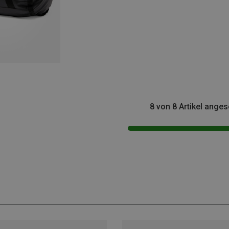
8 von 8 Artikel ange