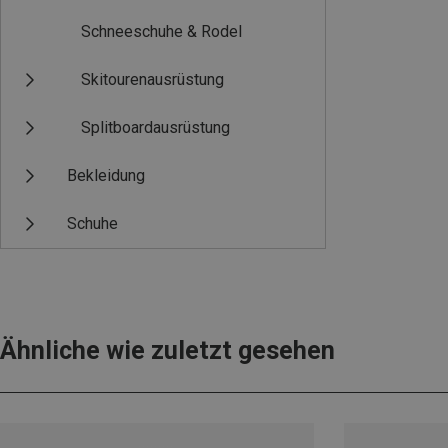
Schneeschuhe & Rodel
Skitourenausrüstung
Splitboardausrüstung
Bekleidung
Schuhe
Ähnliche wie zuletzt gesehen