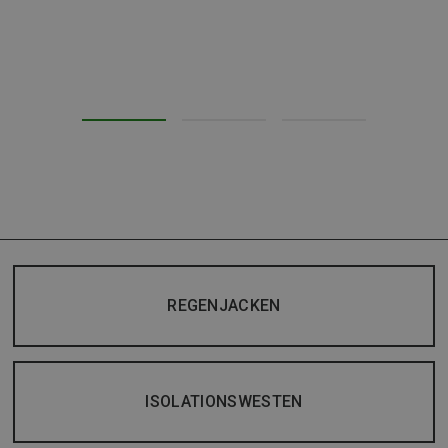
REGENJACKEN
ISOLATIONSWESTEN