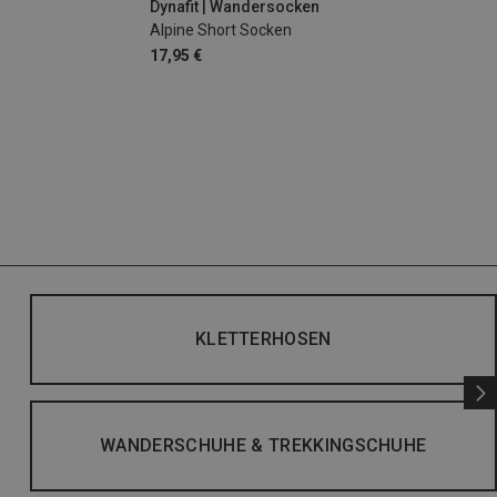
Dynafit | Wandersocken
Alpine Short Socken
17,95 €
KLETTERHOSEN
WANDERSCHUHE & TREKKINGSCHUHE