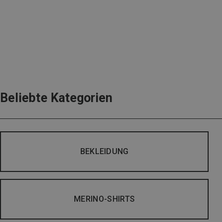
Beliebte Kategorien
BEKLEIDUNG
MERINO-SHIRTS