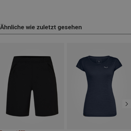
Ähnliche wie zuletzt gesehen