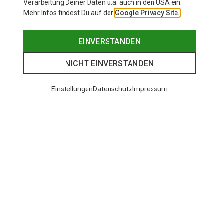
Verarbeitung Deiner Daten u.a. auch in den USA ein.
Mehr Infos findest Du auf der
Google Privacy Site.
EINVERSTANDEN
NICHT EINVERSTANDEN
Einstellungen
Datenschutz
Impressum