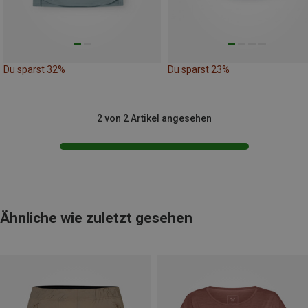
Du sparst 32%
Du sparst 23%
2 von 2 Artikel angesehen
Ähnliche wie zuletzt gesehen