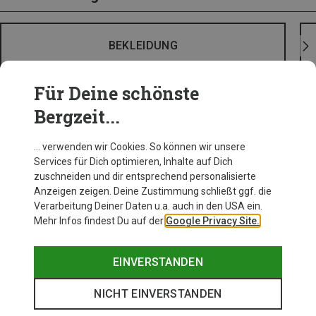
BEKLEIDUNG
Für Deine schönste
Bergzeit...
… verwenden wir Cookies. So können wir unsere
Services für Dich optimieren, Inhalte auf Dich
zuschneiden und dir entsprechend personalisierte
Anzeigen zeigen. Deine Zustimmung schließt ggf. die
Verarbeitung Deiner Daten u.a. auch in den USA ein.
Mehr Infos findest Du auf der
Google Privacy Site.
EINVERSTANDEN
NICHT EINVERSTANDEN