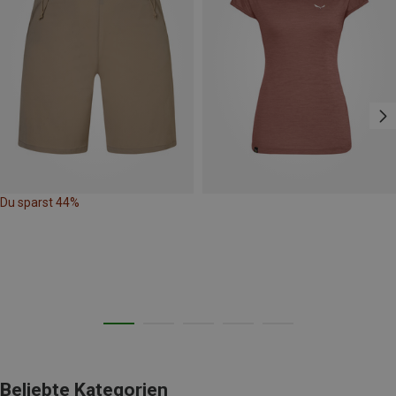
Du sparst 44%
Beliebte Kategorien