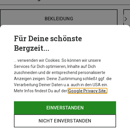
BEKLEIDUNG
Für Deine schönste
Bergzeit...
… verwenden wir Cookies. So können wir unsere
Services für Dich optimieren, Inhalte auf Dich
zuschneiden und dir entsprechend personalisierte
Anzeigen zeigen. Deine Zustimmung schließt ggf. die
Verarbeitung Deiner Daten u.a. auch in den USA ein.
Mehr Infos findest Du auf der
Google Privacy Site.
EINVERSTANDEN
NICHT EINVERSTANDEN