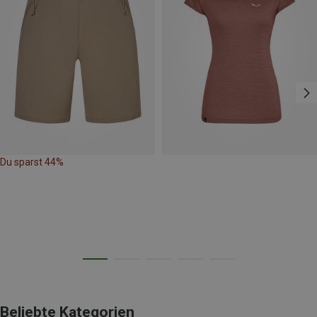
Du sparst 44%
Beliebte Kategorien