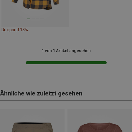
Du sparst 18%
1 von 1 Artikel angesehen
Ähnliche wie zuletzt gesehen