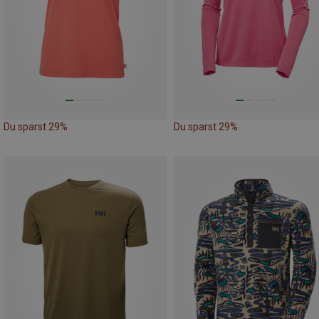
Du sparst 29%
Du sparst 29%