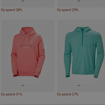
Du sparst 28%
Du sparst 29%
Du sparst 31%
Du sparst 27%