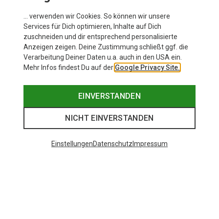
… verwenden wir Cookies. So können wir unsere
Services für Dich optimieren, Inhalte auf Dich
zuschneiden und dir entsprechend personalisierte
Anzeigen zeigen. Deine Zustimmung schließt ggf. die
Verarbeitung Deiner Daten u.a. auch in den USA ein.
Mehr Infos findest Du auf der
Google Privacy Site.
EINVERSTANDEN
NICHT EINVERSTANDEN
Einstellungen
Datenschutz
Impressum