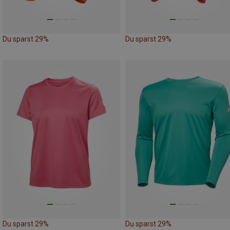
Du sparst 29%
Du sparst 29%
Du sparst 29%
Du sparst 29%