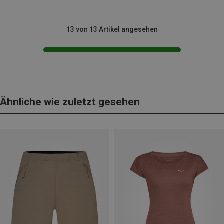
13 von 13 Artikel angesehen
Ähnliche wie zuletzt gesehen