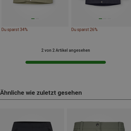
Du sparst 34%
Du sparst 26%
2 von 2 Artikel angesehen
Ähnliche wie zuletzt gesehen