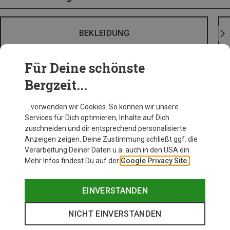
BEKLEIDUNG
Für Deine schönste
Bergzeit...
… verwenden wir Cookies. So können wir unsere
Services für Dich optimieren, Inhalte auf Dich
zuschneiden und dir entsprechend personalisierte
Anzeigen zeigen. Deine Zustimmung schließt ggf. die
Verarbeitung Deiner Daten u.a. auch in den USA ein.
Mehr Infos findest Du auf der
Google Privacy Site.
EINVERSTANDEN
NICHT EINVERSTANDEN