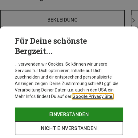
BEKLEIDUNG
Für Deine schönste
Bergzeit...
… verwenden wir Cookies. So können wir unsere
Services für Dich optimieren, Inhalte auf Dich
zuschneiden und dir entsprechend personalisierte
Anzeigen zeigen. Deine Zustimmung schließt ggf. die
Verarbeitung Deiner Daten u.a. auch in den USA ein.
Mehr Infos findest Du auf der
Google Privacy Site.
EINVERSTANDEN
NICHT EINVERSTANDEN