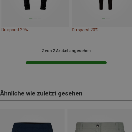
Du sparst 29%
Du sparst 20%
2 von 2 Artikel angesehen
Ähnliche wie zuletzt gesehen