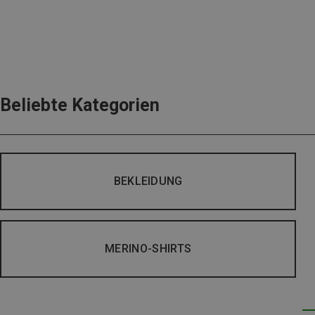
Beliebte Kategorien
BEKLEIDUNG
MERINO-SHIRTS