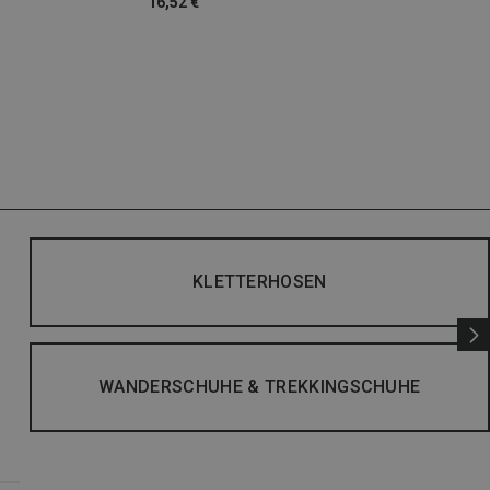
16,52 €
KLETTERHOSEN
WANDERSCHUHE & TREKKINGSCHUHE