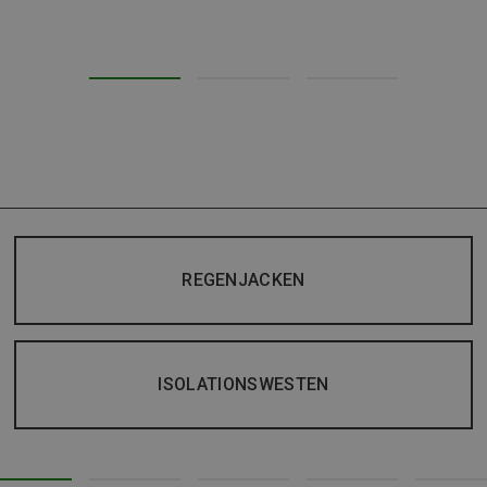
REGENJACKEN
ISOLATIONSWESTEN