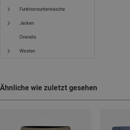
Funktionsunterwäsche
Jacken
Overalls
Westen
Ähnliche wie zuletzt gesehen