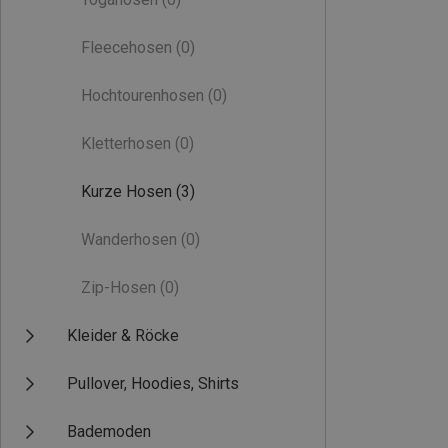
Fleecehosen
(0)
Hochtourenhosen
(0)
Kletterhosen
(0)
Kurze Hosen
(3)
Wanderhosen
(0)
Zip-Hosen
(0)
Kleider & Röcke
Pullover, Hoodies, Shirts
Bademoden