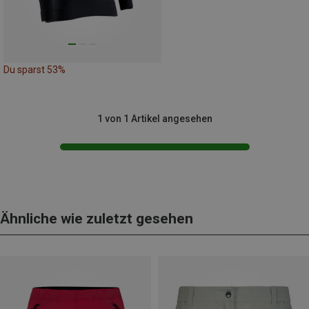
Du sparst 53%
1 von 1 Artikel angesehen
Ähnliche wie zuletzt gesehen