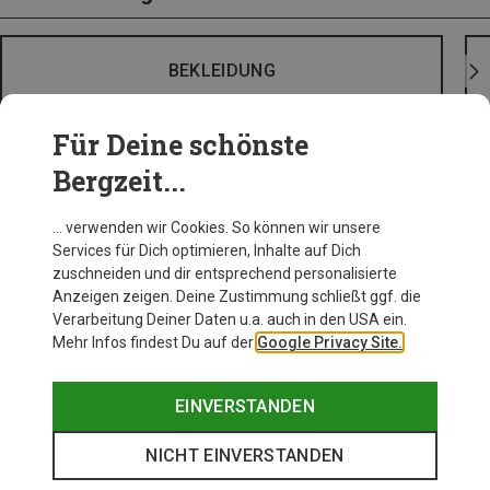
BEKLEIDUNG
Für Deine schönste
Bergzeit...
… verwenden wir Cookies. So können wir unsere
Services für Dich optimieren, Inhalte auf Dich
zuschneiden und dir entsprechend personalisierte
Anzeigen zeigen. Deine Zustimmung schließt ggf. die
Verarbeitung Deiner Daten u.a. auch in den USA ein.
Mehr Infos findest Du auf der
Google Privacy Site.
EINVERSTANDEN
NICHT EINVERSTANDEN