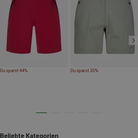
Du sparst 44%
Du sparst 35%
Beliebte Kategorien