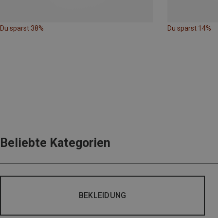
Du sparst 38%
Du sparst 14%
Beliebte Kategorien
BEKLEIDUNG