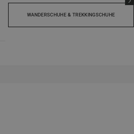
WANDERSCHUHE & TREKKINGSCHUHE