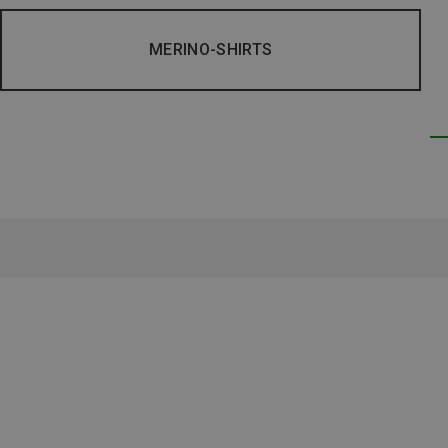
MERINO-SHIRTS