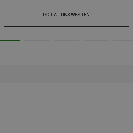
ISOLATIONSWESTEN