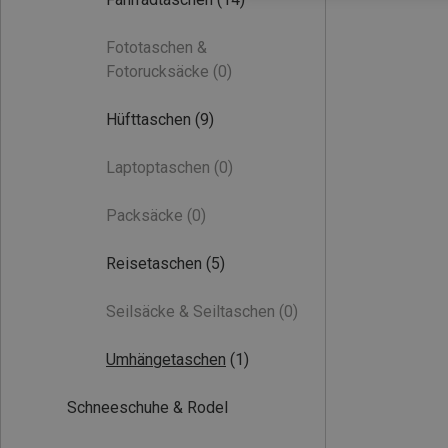
Fototaschen &
Fotorucksäcke
(0)
Hüfttaschen
(9)
Laptoptaschen
(0)
Packsäcke
(0)
Reisetaschen
(5)
Seilsäcke & Seiltaschen
(0)
Umhängetaschen
(1)
Schneeschuhe & Rodel