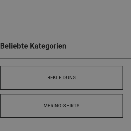
Beliebte Kategorien
BEKLEIDUNG
MERINO-SHIRTS