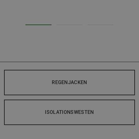
REGENJACKEN
ISOLATIONSWESTEN