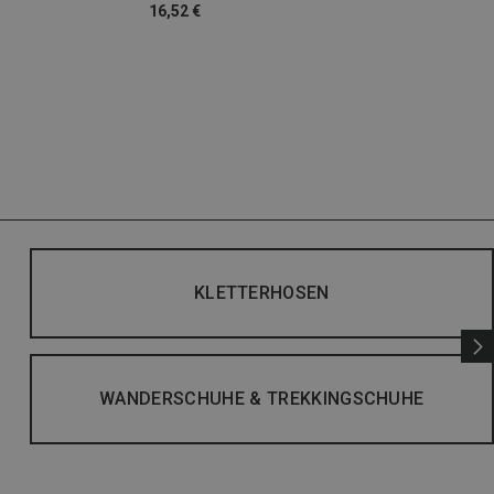
16,52 €
KLETTERHOSEN
WANDERSCHUHE & TREKKINGSCHUHE