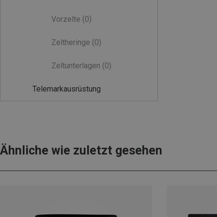
Vorzelte
(0)
Zeltheringe
(0)
Zeltunterlagen
(0)
Telemarkausrüstung
Ähnliche wie zuletzt gesehen