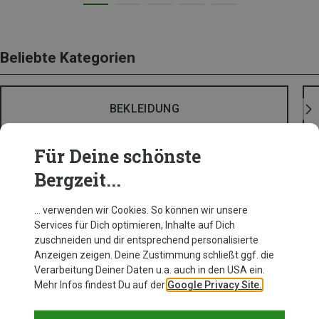
Beliebte Kategorien
BEKLEIDUNG
Für Deine schönste
Bergzeit...
… verwenden wir Cookies. So können wir unsere
Services für Dich optimieren, Inhalte auf Dich
zuschneiden und dir entsprechend personalisierte
Anzeigen zeigen. Deine Zustimmung schließt ggf. die
Verarbeitung Deiner Daten u.a. auch in den USA ein.
Mehr Infos findest Du auf der
Google Privacy Site.