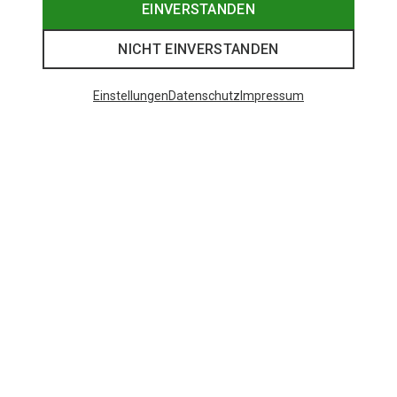
EINVERSTANDEN
NICHT EINVERSTANDEN
Einstellungen
Datenschutz
Impressum