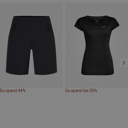
Du sparst 44%
Du sparst bis 35%